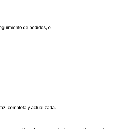
seguimiento de pedidos, o
az, completa y actualizada.