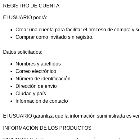
REGISTRO DE CUENTA
El USUARIO podrá:
Crear una cuenta para facilitar el proceso de compra y 
Comprar como invitado sin registro.
Datos solicitados:
Nombres y apellidos
Correo electrónico
Número de identificación
Dirección de envío
Ciudad y país
Información de contacto
El USUARIO
garantiza que la información suministrada es ver
INFORMACIÓN DE LOS PRODUCTOS