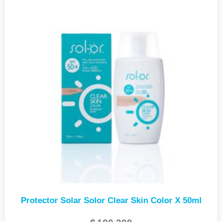
Protector Solar Solor Clear Skin Color X 50ml