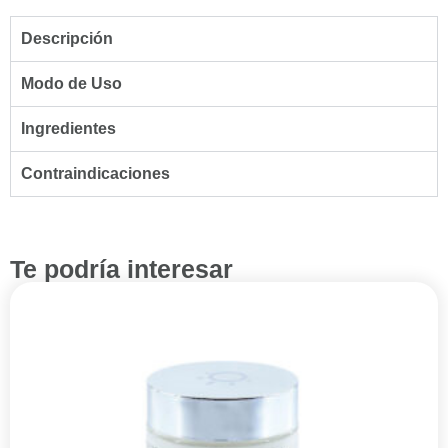
Descripción
Modo de Uso
Ingredientes
Contraindicaciones
Te podría interesar