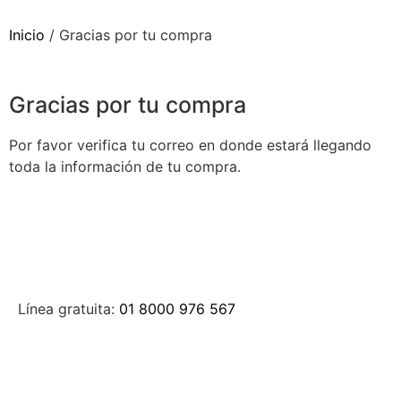
Inicio
/
Gracias por tu compra
Gracias por tu compra
Por favor verifica tu correo en donde estará llegando
toda la información de tu compra.
Línea gratuita:
01 8000 976 567