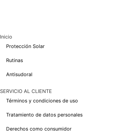
Inicio
Protección Solar
Rutinas
Antisudoral
SERVICIO AL CLIENTE
Términos y condiciones de uso
Tratamiento de datos personales
Derechos como consumidor