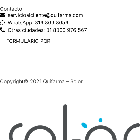
Contacto
servicioalcliente@quifarma.com
WhatsApp: 316 866 8656
Otras ciudades: 01 8000 976 567
FORMULARIO PQR
Copyright© 2021 Quifarma – Solor.