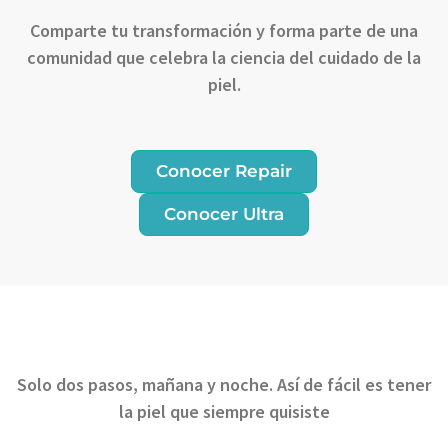
Comparte tu transformación y forma parte de una
comunidad que celebra la ciencia del cuidado de la
piel.
Conocer Repair
Conocer Ultra
Solo dos pasos, mañana y noche. Así de fácil es tener
la piel que siempre quisiste