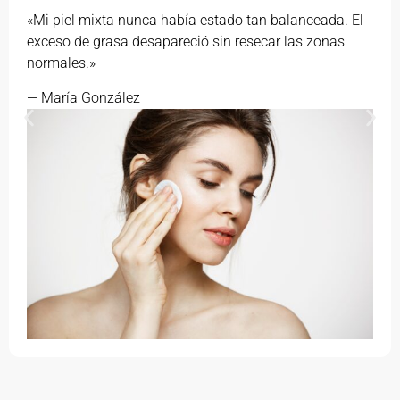
«Mi piel mixta nunca había estado tan balanceada. El
exceso de grasa desapareció sin resecar las zonas
normales.»
— María González