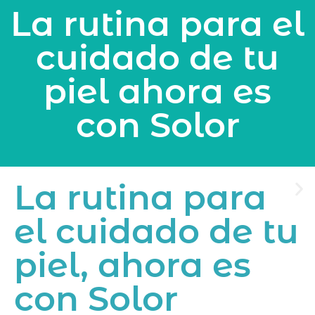
La rutina para el
cuidado de tu
piel ahora es
con Solor
La rutina para
el cuidado de tu
piel, ahora es
con Solor