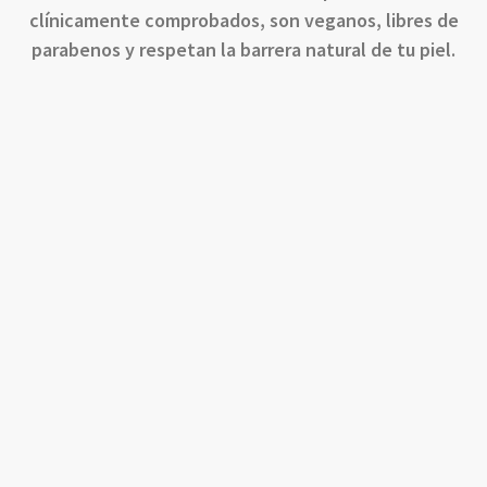
clínicamente comprobados
, son veganos, libres de
parabenos y respetan la barrera natural de tu piel.