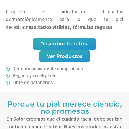
Limpieza e hidratación diseñadas
dermatológicamente para lo que tu piel
necesita:
resultados visibles, fórmulas seguras.
Descubre tu rutina
Ver Productos
Dermatológicamente comprobado
Vegano y cruelty free
Libre de parabenos
Porque tu piel merece ciencia,
no promesas
En Solor creemos que el cuidado facial debe ser tan
confiable como efectivo. Nuestros productos están