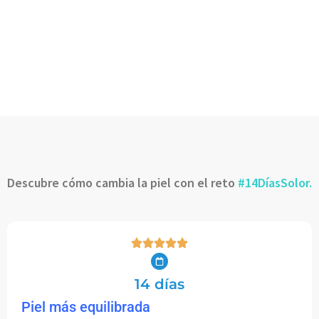
Descubre cómo cambia la piel con el reto
#14DíasSolor
.
14 días
Piel más equilibrada