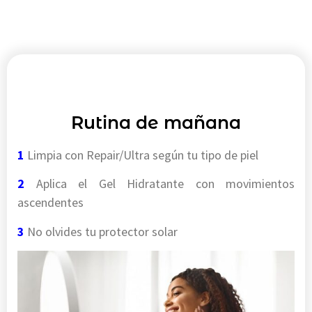
AM
Rutina de mañana
1
Limpia con Repair/Ultra según tu tipo de piel
2
Aplica el Gel Hidratante con movimientos
ascendentes
3
No olvides tu protector solar