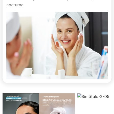
nocturna