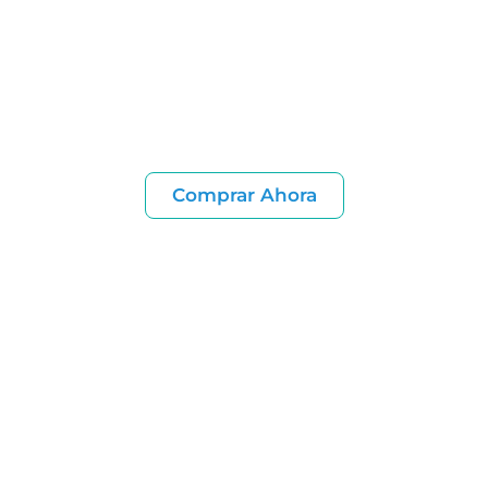
Comprar Ahora