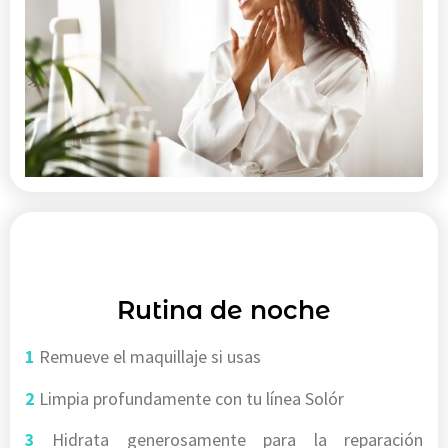
PM
Rutina de noche
1
Remueve el maquillaje si usas
2
Limpia profundamente con tu línea Solór
3
Hidrata generosamente para la reparación