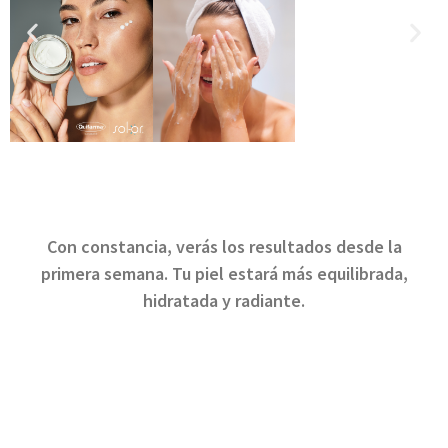
Con constancia, verás los resultados desde la
primera semana. Tu piel estará más equilibrada,
hidratada y radiante.