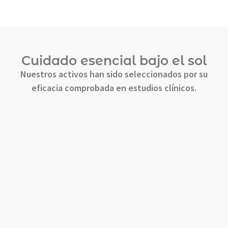
Cuidado esencial bajo el sol
Nuestros activos han sido seleccionados por su
eficacia comprobada en estudios clínicos.